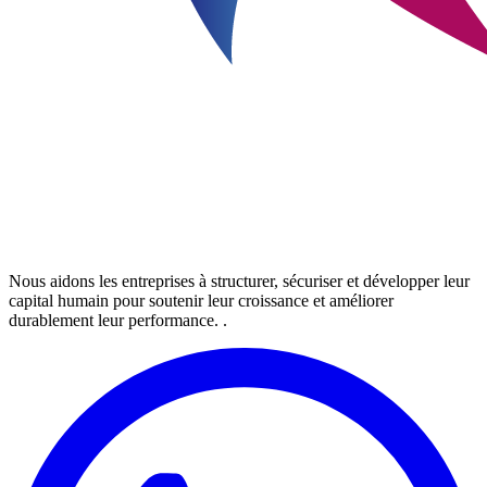
Nous aidons les entreprises à structurer, sécuriser et développer leur
capital humain pour soutenir leur croissance et améliorer
durablement leur performance. .