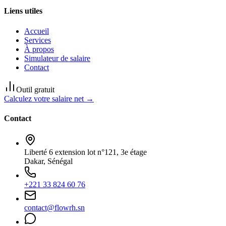
Liens utiles
Accueil
Services
À propos
Simulateur de salaire
Contact
Outil gratuit
Calculez votre salaire net →
Contact
Liberté 6 extension lot n°121, 3e étage
Dakar, Sénégal
+221 33 824 60 76
contact@flowrh.sn