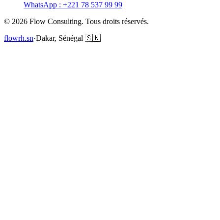
WhatsApp : +221 78 537 99 99
©
2026
Flow Consulting. Tous droits réservés.
flowrh.sn
·
Dakar, Sénégal 🇸🇳