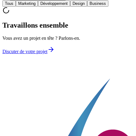
Tous
Marketing
Développement
Design
Business
Travaillons ensemble
Vous avez un projet en tête ? Parlons-en.
Discuter de votre projet