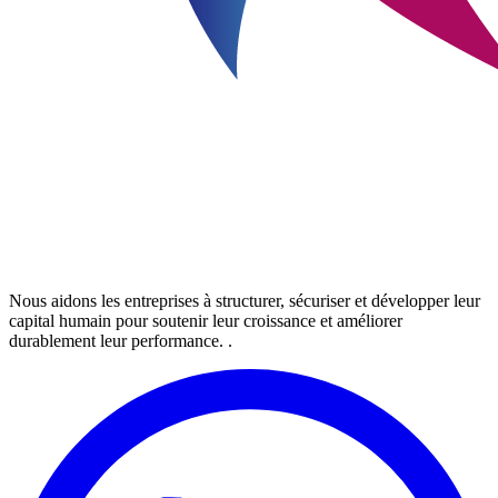
Nous aidons les entreprises à structurer, sécuriser et développer leur
capital humain pour soutenir leur croissance et améliorer
durablement leur performance. .