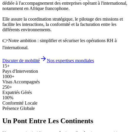
dédiée à l'accompagnement des entreprises opérant à l'international,
notamment en Afrique francophone.
Elle assure la coordination stratégique, le pilotage des missions et
facilite les interactions, la conformité et la facturation entre les
différents environnements.
👉
Notre ambition :
simplifier et sécuriser les opérations RH à
l'international.
Discuter de mobilité
Nos expertises mondiales
15+
Pays d'Intervention
1000+
Visas Accompagnés
250+
Expatriés Gérés
100%
Conformité Locale
Présence Globale
Un Pont Entre Les
Continents