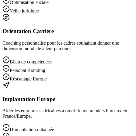
Optimisation sociale
Veille juridique
Orientation Carrière
Coaching personnalisé pour les cadres souhaitant donner une
dimension mondiale à leur parcours.
Bilan de compétences
Personal Branding
Réseautage Europe
Implantation Europe
Aider les entreprises africaines à ouvrir leurs premiers bureaux en
France/Europe.
Domiciliation rattachée