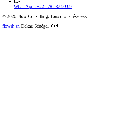
WhatsApp : +221 78 537 99 99
©
2026
Flow Consulting. Tous droits réservés.
flowrh.sn
·
Dakar, Sénégal 🇸🇳