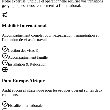
Notre expertise juridique et opérationnelle sécurise vos transitions
géographiques et vos recrutements à l'international.
Mobilité Internationale
Accompagnement complet pour l'expatriation, l'immigration et
l'obtention de visas de travail.
Gestion des visas D
Accompagnement famille
Installation & Relocation
Pont Europe-Afrique
Audit et conseil stratégique pour les groupes opérant sur les deux
continents.
Fiscalité internationale