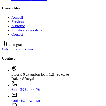
Liens utiles
Accueil
Services
À propos
Simulateur de salaire
Contact
Outil gratuit
Calculez votre salaire net →
Contact
Liberté 6 extension lot n°121, 3e étage
Dakar, Sénégal
+221 33 824 60 76
contact@flowrh.sn