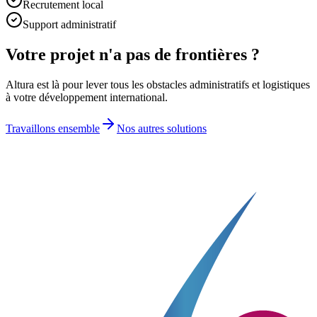
Recrutement local
Support administratif
Votre projet n'a pas de
frontières
?
Altura est là pour lever tous les obstacles administratifs et logistiques
à votre développement international.
Travaillons ensemble
Nos autres solutions