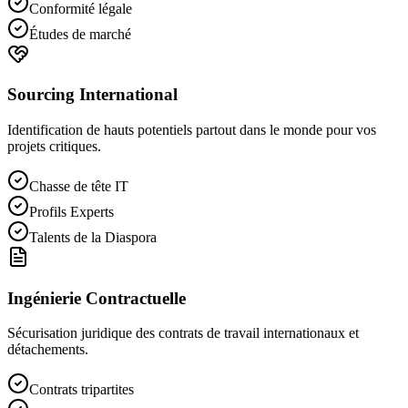
Conformité légale
Études de marché
Sourcing International
Identification de hauts potentiels partout dans le monde pour vos
projets critiques.
Chasse de tête IT
Profils Experts
Talents de la Diaspora
Ingénierie Contractuelle
Sécurisation juridique des contrats de travail internationaux et
détachements.
Contrats tripartites